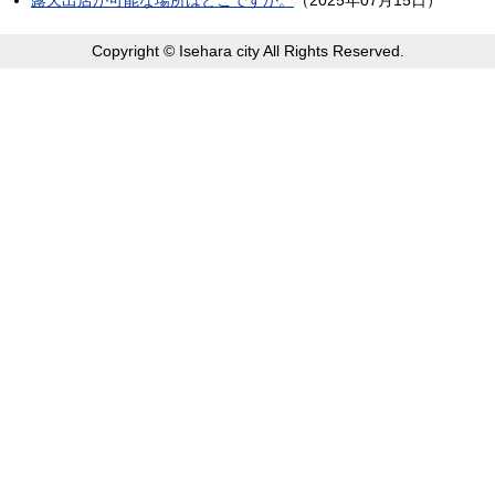
Copyright © Isehara city All Rights Reserved.