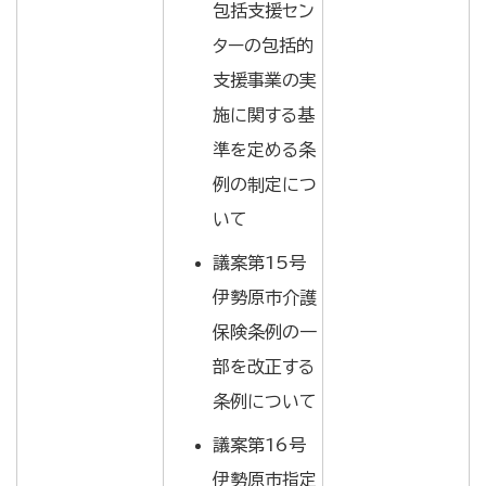
包括支援セン
ターの包括的
支援事業の実
施に関する基
準を定める条
例の制定につ
いて
議案第15号
伊勢原市介護
保険条例の一
部を改正する
条例について
議案第16号
伊勢原市指定