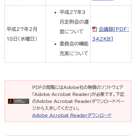
平成27年3
月定例会の運
平成27年2月
会議録[PDF：
営について
18日（水曜日）
342KB]
委員会の機能
充実について
PDFの閲覧にはAdobe社の無償のソフトウェア
「Adobe Acrobat Reader」が必要です。下記
のAdobe Acrobat Readerダウンロードペー
ジから入手してください。
Adobe Acrobat Readerダウンロード