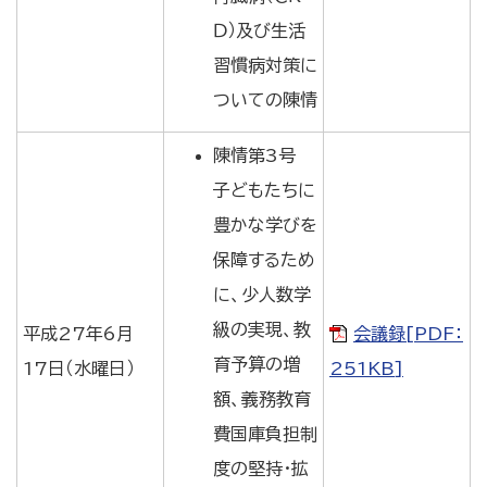
Ｄ）及び生活
習慣病対策に
ついての陳情
陳情第3号
子どもたちに
豊かな学びを
保障するため
に、少人数学
級の実現、教
平成27年6月
会議録[PDF：
育予算の増
17日（水曜日）
251KB]
額、義務教育
費国庫負担制
度の堅持・拡