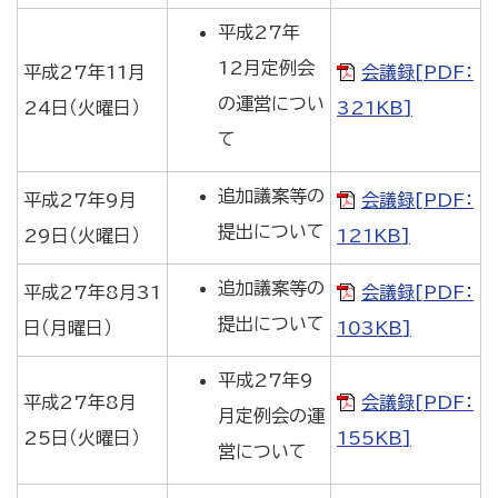
平成27年
12月定例会
平成27年11月
会議録[PDF：
の運営につい
24日（火曜日）
321KB]
て
追加議案等の
平成27年9月
会議録[PDF：
提出について
29日（火曜日）
121KB]
追加議案等の
平成27年8月31
会議録[PDF：
提出について
日（月曜日）
103KB]
平成27年9
平成27年8月
会議録[PDF：
月定例会の運
25日（火曜日）
155KB]
営について