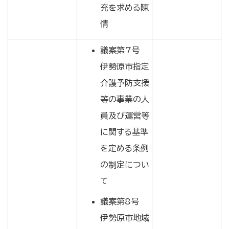
充を求める陳
情
議案第7号
伊勢原市指定
介護予防支援
等の事業の人
員及び運営等
に関する基準
を定める条例
の制定につい
て
議案第8号
伊勢原市地域