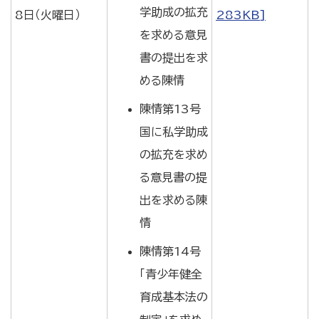
学助成の拡充
8日（火曜日）
283KB]
を求める意見
書の提出を求
める陳情
陳情第13号
国に私学助成
の拡充を求め
る意見書の提
出を求める陳
情
陳情第14号
「青少年健全
育成基本法の