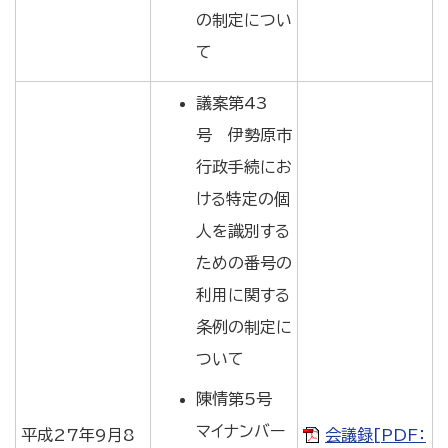
の制定につい
て
議案第43
号 伊勢原市
行政手続にお
ける特定の個
人を識別する
ための番号の
利用に関する
条例の制定に
ついて
陳情第5号
マイナンバー
平成27年9月8
会議録[PDF：