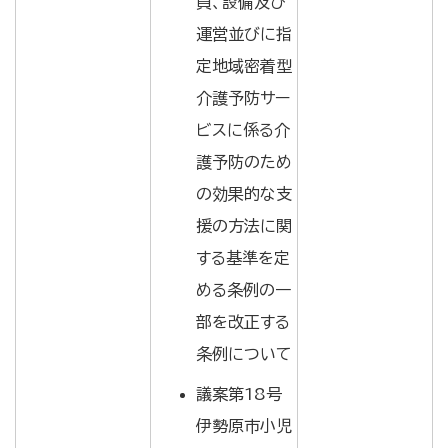
員、設備及び
運営並びに指
定地域密着型
介護予防サー
ビスに係る介
護予防のため
の効果的な支
援の方法に関
する基準を定
める条例の一
部を改正する
条例について
議案第18号
伊勢原市小児