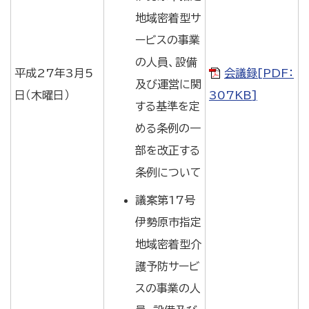
地域密着型サ
ービスの事業
の人員、設備
平成27年3月5
会議録[PDF：
及び運営に関
日（木曜日）
307KB]
する基準を定
める条例の一
部を改正する
条例について
議案第17号
伊勢原市指定
地域密着型介
護予防サービ
スの事業の人