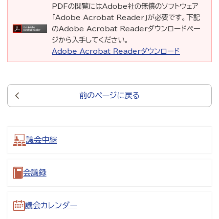
PDFの閲覧にはAdobe社の無償のソフトウェア
「Adobe Acrobat Reader」が必要です。下記
のAdobe Acrobat Readerダウンロードペー
ジから入手してください。
Adobe Acrobat Readerダウンロード
前のページに戻る
議会中継
会議録
議会カレンダー