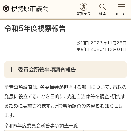
閲覧支援
検索
メニュー
令和5年度視察報告
公開日 2023年11月28日
更新日 2023年12月01日
1 委員会所管事項調査報告
所管事項調査は、各委員会が担当する部門について、市政の
発展に役立てることを目的に、先進自治体等を調査・研究す
るために実施されます。所管事項調査の内容をお知らせし
ます。
令和5年度委員会所管事項調査一覧