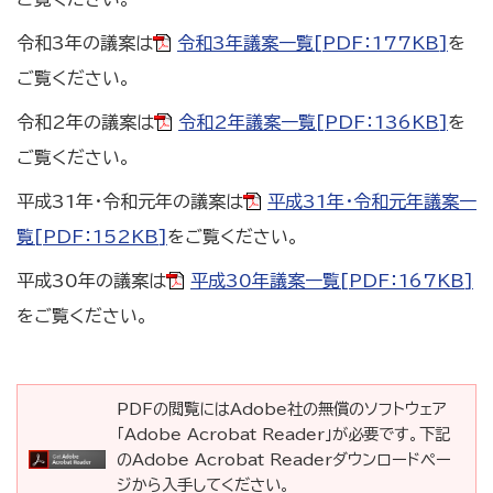
令和3年の議案は
令和3年議案一覧[PDF：177KB]
を
ご覧ください。
令和2年の議案は
令和2年議案一覧[PDF：136KB]
を
ご覧ください。
平成31年・令和元年の議案は
平成31年・令和元年議案一
覧[PDF：152KB]
をご覧ください。
平成30年の議案は
平成30年議案一覧[PDF：167KB]
をご覧ください。
PDFの閲覧にはAdobe社の無償のソフトウェア
「Adobe Acrobat Reader」が必要です。下記
のAdobe Acrobat Readerダウンロードペー
ジから入手してください。