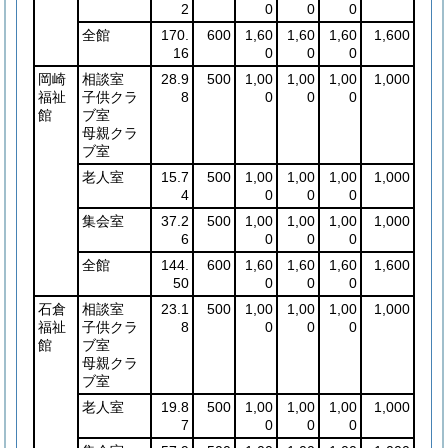
2
0
0
0
全館
170.
600
1,60
1,60
1,60
1,600
16
0
0
0
岡崎
相談室
28.9
500
1,00
1,00
1,00
1,000
福祉
子供クラ
8
0
0
0
館
ブ室
母親クラ
ブ室
老人室
15.7
500
1,00
1,00
1,00
1,000
4
0
0
0
集会室
37.2
500
1,00
1,00
1,00
1,000
6
0
0
0
全館
144.
600
1,60
1,60
1,60
1,600
50
0
0
0
石倉
相談室
23.1
500
1,00
1,00
1,00
1,000
福祉
子供クラ
8
0
0
0
館
ブ室
母親クラ
ブ室
老人室
19.8
500
1,00
1,00
1,00
1,000
7
0
0
0