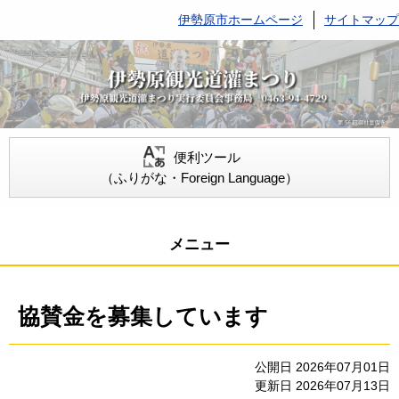
伊勢原市ホームページ
サイトマップ
便利ツール
（ふりがな・Foreign Language）
メニュー
協賛金を募集しています
公開日 2026年07月01日
更新日 2026年07月13日