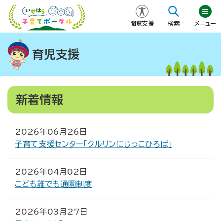
閲覧支援
検索
メニュー
育児支援
新着情報
2026年06月26日
子育て支援センター「クルリンにじっこひろば」
2026年04月02日
こども誰でも通園制度
2026年03月27日