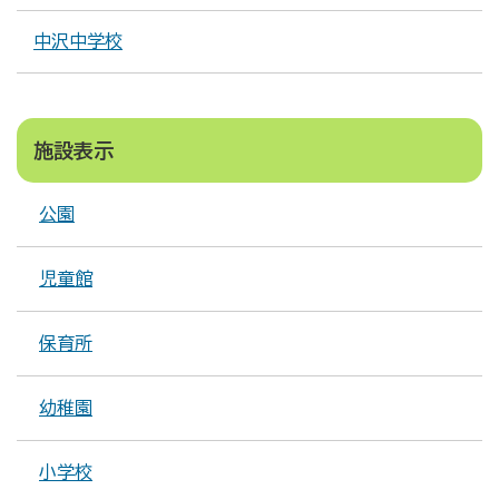
中沢中学校
施設表示
公園
児童館
保育所
幼稚園
小学校