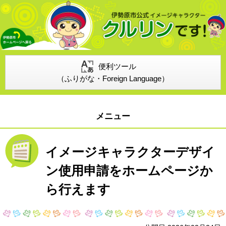
便利ツール
（ふりがな・Foreign Language）
メニュー
イメージキャラクターデザイ
ン使用申請をホームページか
ら行えます