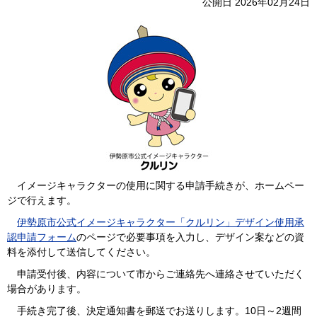
公開日 2026年02月24日
イメージキャラクターの使用に関する申請手続きが、ホームペー
ジで行えます。
伊勢原市公式イメージキャラクター「クルリン」デザイン使用承
認申請フォーム
のページで必要事項を入力し、デザイン案などの資
料を添付して送信してください。
申請受付後、内容について市からご連絡先へ連絡させていただく
場合があります。
手続き完了後、決定通知書を郵送でお送りします。10日～2週間