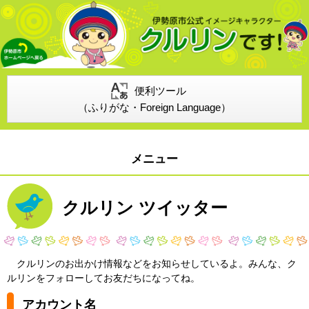
便利ツール
（ふりがな・Foreign Language）
メニュー
クルリン ツイッター
クルリンのお出かけ情報などをお知らせしているよ。みんな、ク
ルリンをフォローしてお友だちになってね。
アカウント名