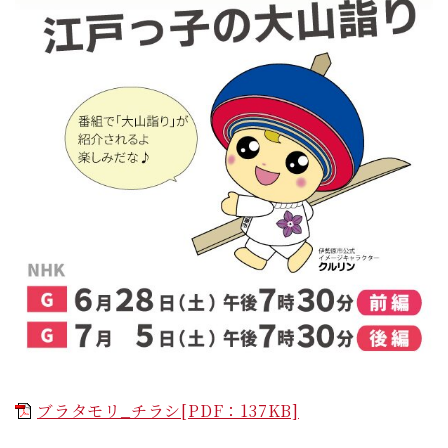
ブラタモリ_チラシ[PDF：137KB]