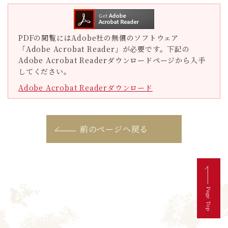
PDFの閲覧にはAdobe社の無償のソフトウェア
「Adobe Acrobat Reader」が必要です。下記の
Adobe Acrobat Readerダウンロードページから入手
してください。
Adobe Acrobat Readerダウンロード
前のページへ戻る
Page Top
伊勢原市日本遺産協議会