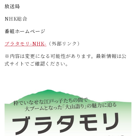
放送局
NHK総合
番組ホームページ
ブラタモリ-NHK-
（外部リンク）
※内容は変更になる可能性があります。最新情報は公
式サイトでご確認ください。