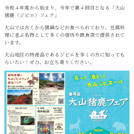
令和４年度から始まり、今年で第４回目となる「大山
猪鹿（ジビエ）フェア」
大山では古くから猪鍋などが食べられており、豆腐料
理に並ぶ名物として多くの宿坊や飲食店で提供されて
います。
大山地区の特産品であるジビエを多くの方に知っても
らいたい！ぜひ、お立ち寄りください。