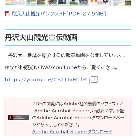
丹沢大山観光パンフレット[PDF：27.9MB]
丹沢大山観光宣伝動画
丹沢大山地域を紹介する広報宣動画を公開しています。
かながわ観光NOWのYouTubeからご覧ください。
https://youtu.be/C8tTIxMclPI
PDFの閲覧にはAdobe社の無償のソフトウェア
「Adobe Acrobat Reader」が必要です。下記
のAdobe Acrobat Readerダウンロードペー
ジから入手してください。
Adobe Acrobat Readerダウンロード