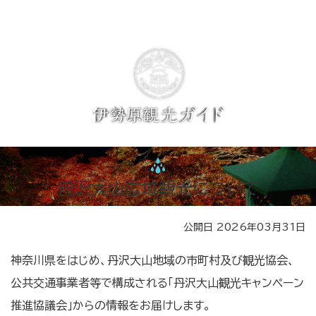
丹沢大山広域観光について
公開日 2026年03月31日
神奈川県をはじめ、丹沢大山地域の市町村及び観光協会、
公共交通事業者等で構成される「丹沢大山観光キャンペーン
推進協議会」からの情報をお届けします。