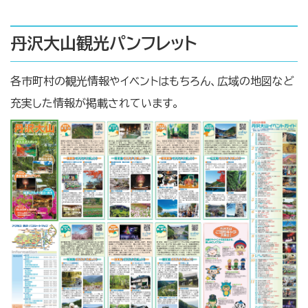
丹沢大山観光パンフレット
各市町村の観光情報やイベントはもちろん、広域の地図など
充実した情報が掲載されています。