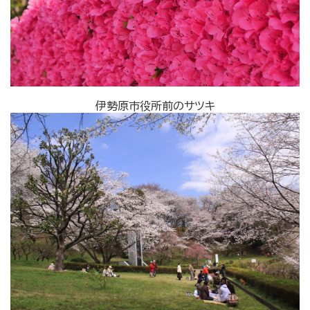
伊勢原市役所前のサツキ