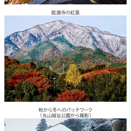
能満寺の紅葉
秋から冬へのパッチワーク
（丸山城址公園から撮影）