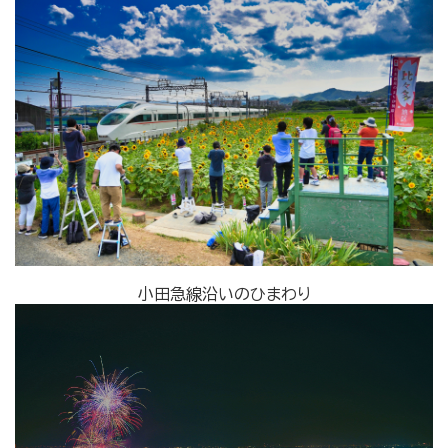
小田急線沿いのひまわり