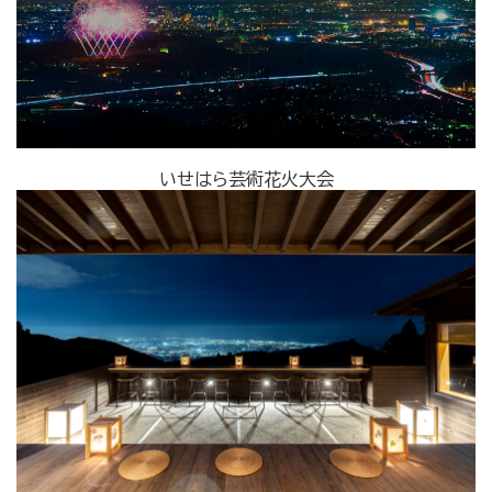
いせはら芸術花火大会