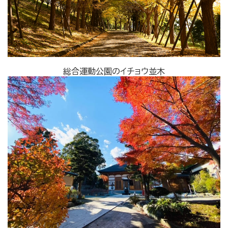
総合運動公園のイチョウ並木