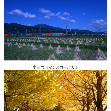
小田急ロマンスカーと大山