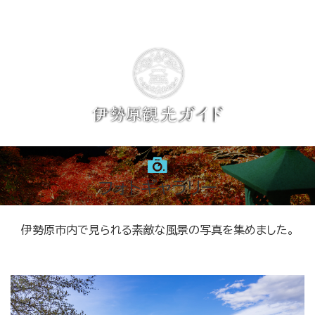
フォトギャラリー
伊勢原市内で見られる素敵な風景の写真を集めました。