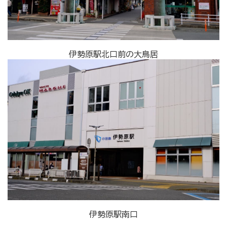
伊勢原駅北口前の大鳥居
伊勢原駅南口