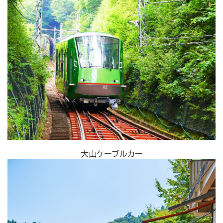
大山ケーブルカー