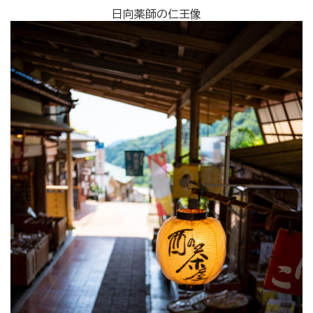
日向薬師の仁王像