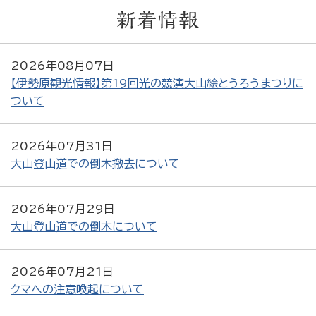
新着情報
2026年08月07日
【伊勢原観光情報】第19回光の競演大山絵とうろうまつりに
ついて
2026年07月31日
大山登山道での倒木撤去について
2026年07月29日
大山登山道での倒木について
2026年07月21日
クマへの注意喚起について