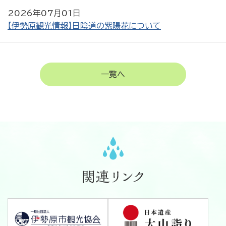
2026年07月01日
【伊勢原観光情報】日陰道の紫陽花について
一覧へ
関連リンク