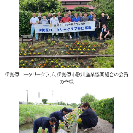
伊勢原ロータリークラブ、伊勢原市歌川産業協同組合の会員
の皆様