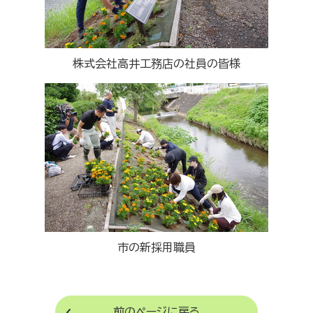
株式会社高井工務店の社員の皆様
市の新採用職員
前のページに戻る