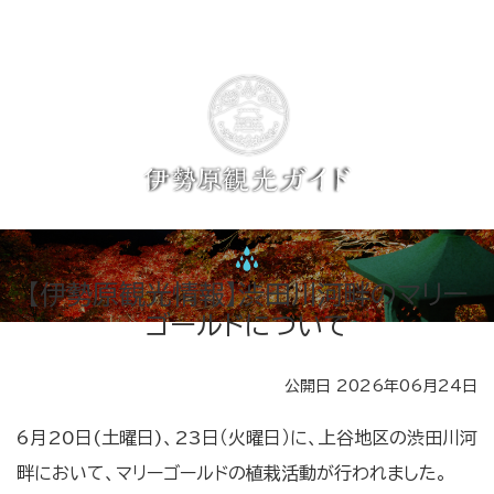
【伊勢原観光情報】渋田川河畔のマリー
ゴールドについて
公開日 2026年06月24日
6月20日(土曜日)、23日（火曜日）に、上谷地区の渋田川河
畔において、マリーゴールドの植栽活動が行われました。