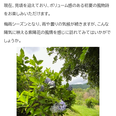
現在、見頃を迎えており、ボリューム感のある初夏の風物詩
をお楽しみいただけます。
梅雨シーズンとなり、雨や曇りの気候が続きますが、こんな
陽気に映える紫陽花の風情を感じに訪れてみてはいかがで
しょうか。