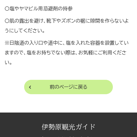
〇塩やヤマビル用忌避剤の持参
〇肌の露出を避け、靴下やズボンの裾に隙間を作らないよ
うにしてください。
※日陰道の入り口や道中に、塩を入れた容器を設置してい
ますので、塩をお持ちでない際は、お気軽にご利用くださ
い。
前のページに戻る
伊勢原観光ガイド