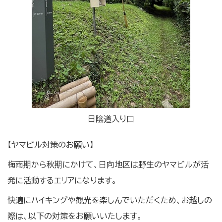
日陰道入り口
【ヤマビル対策のお願い】
梅雨期から秋期にかけて、日向地区は野生のヤマビルが活
発に活動するエリアになります。
快適にハイキングや観光を楽しんでいただくため、お越しの
際は、以下の対策をお願いいたします。