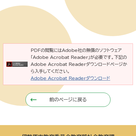
PDFの閲覧にはAdobe社の無償のソフトウェア
「Adobe Acrobat Reader」が必要です。下記の
Adobe Acrobat Readerダウンロードページか
ら入手してください。
Adobe Acrobat Readerダウンロード
前のページに戻る