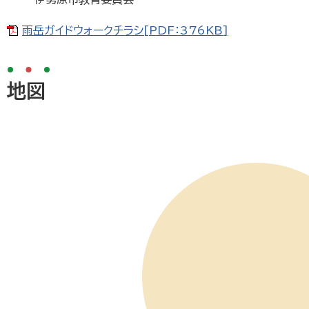
雨岳ガイドウォークチラシ[PDF：376KB]
地図