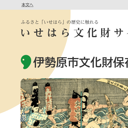
本文へ
伊勢原市文化財保