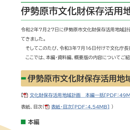
伊勢原市文化財保存活用
令和2年7月27日に伊勢原市文化財保存活用地域計
てきました。
そしてこのたび、令和3年7月16日付けで文化庁長
ここでは、本編・資料編、概要版の内容についてご紹
伊勢原市文化財保存活用地
【
文化財保存活用地域計画 本編一括[PDF：49M
表紙、目次（
表紙・目次[PDF：4.54MB]
）
本編