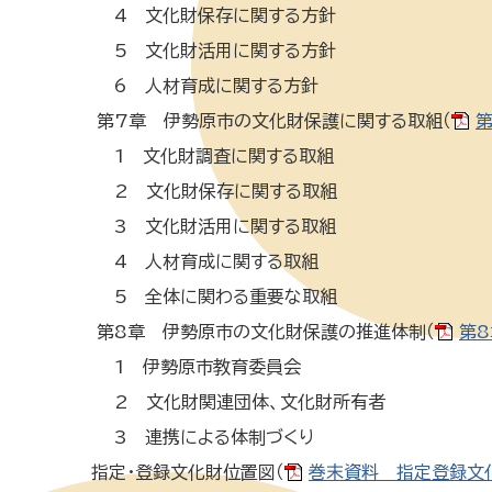
4 文化財保存に関する方針
5 文化財活用に関する方針
6 人材育成に関する方針
第7章 伊勢原市の文化財保護に関する取組（
第
1 文化財調査に関する取組
2 文化財保存に関する取組
3 文化財活用に関する取組
4 人材育成に関する取組
5 全体に関わる重要な取組
第8章 伊勢原市の文化財保護の推進体制（
第8
1 伊勢原市教育委員会
2 文化財関連団体、文化財所有者
3 連携による体制づくり
指定・登録文化財位置図（
巻末資料 指定登録文化財