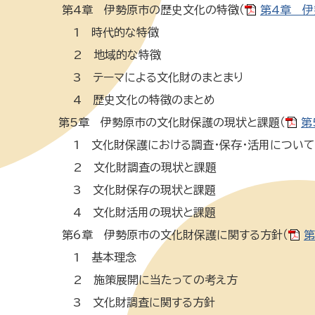
第4章 伊勢原市の歴史文化の特徴（
第4章 伊
1 時代的な特徴
2 地域的な特徴
3 テーマによる文化財のまとまり
4 歴史文化の特徴のまとめ
第5章 伊勢原市の文化財保護の現状と課題（
第
1 文化財保護における調査・保存・活用について
2 文化財調査の現状と課題
3 文化財保存の現状と課題
4 文化財活用の現状と課題
第6章 伊勢原市の文化財保護に関する方針（
第
1 基本理念
2 施策展開に当たっての考え方
3 文化財調査に関する方針