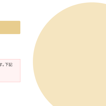
です。下記