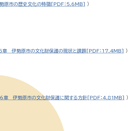
勢原市の歴史文化の特徴[PDF：5.6MB]
）
5章 伊勢原市の文化財保護の現状と課題[PDF：17.4MB]
）
6章 伊勢原市の文化財保護に関する方針[PDF：4.81MB]
）