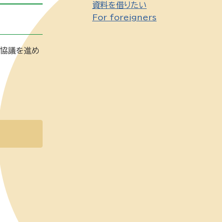
資料を借りたい
For foreigners
と協議を進め