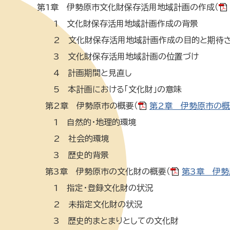
第1章 伊勢原市文化財保存活用地域計画の作成（
1 文化財保存活用地域計画作成の背景
2 文化財保存活用地域計画作成の目的と期待さ
3 文化財保存活用地域計画の位置づけ
4 計画期間と見直し
5 本計画における「文化財」の意味
第2章 伊勢原市の概要（
第2章 伊勢原市の概要
1 自然的・地理的環境
2 社会的環境
3 歴史的背景
第3章 伊勢原市の文化財の概要（
第3章 伊勢
1 指定・登録文化財の状況
2 未指定文化財の状況
3 歴史的まとまりとしての文化財