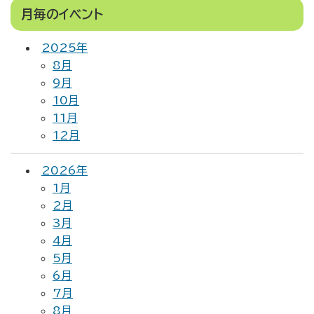
月毎のイベント
2025年
8月
9月
10月
11月
12月
2026年
1月
2月
3月
4月
5月
6月
7月
8月