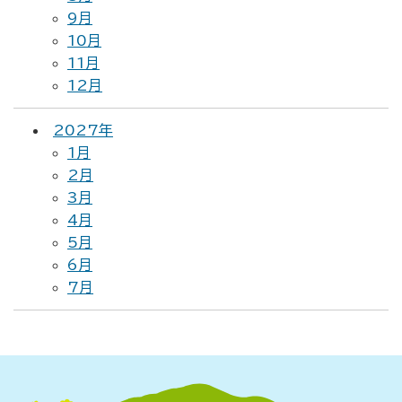
9月
10月
11月
12月
2027年
1月
2月
3月
4月
5月
6月
7月