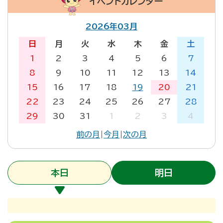
イベントカレンダー
2026年03月
日
月
火
水
木
金
土
1
2
3
4
5
6
7
8
9
10
11
12
13
14
15
16
17
18
19
20
21
22
23
24
25
26
27
28
29
30
31
1
2
3
4
前の月
|
今月
|
次の月
本日
明日