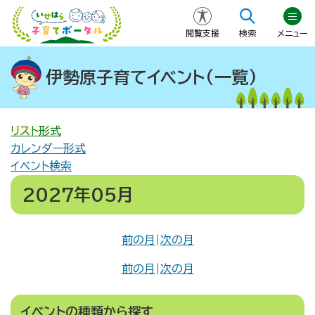
閲覧支援
検索
メニュー
伊勢原子育てイベント(一覧)
リスト形式
カレンダー形式
イベント検索
2027年05月
前の月
|
次の月
前の月
|
次の月
イベントの種類から探す