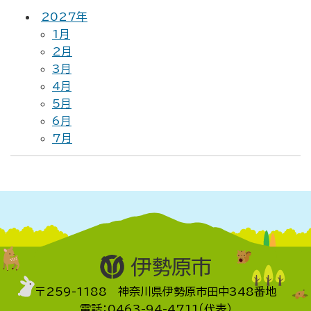
2027年
1月
2月
3月
4月
5月
6月
7月
〒259-1188 神奈川県伊勢原市田中348番地
電話：0463-94-4711（代表）