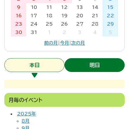
9
10
11
12
13
14
15
16
17
18
19
20
21
22
23
24
25
26
27
28
29
30
31
1
2
3
4
5
前の月
|
今月
|
次の月
本日
明日
月毎のイベント
2025年
8月
9月