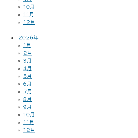
10月
11月
12月
2026年
1月
2月
3月
4月
5月
6月
7月
8月
9月
10月
11月
12月