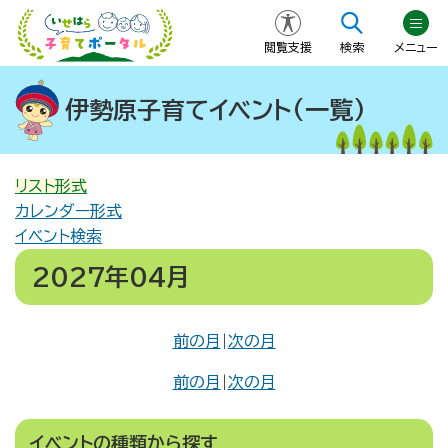
閲覧支援
検索
メニュー
伊勢原子育てイベント(一覧)
リスト形式
カレンダー形式
イベント検索
2027年04月
前の月
|
次の月
前の月
|
次の月
イベントの種類から探す