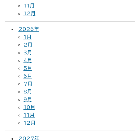
11月
12月
2026年
1月
2月
3月
4月
5月
6月
7月
8月
9月
10月
11月
12月
2027年