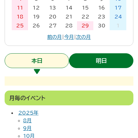
11
12
13
14
15
16
17
18
19
20
21
22
23
24
25
26
27
28
29
30
1
前の月
|
今月
|
次の月
本日
明日
月毎のイベント
2025年
8月
9月
10月