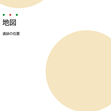
地図
遺跡の位置