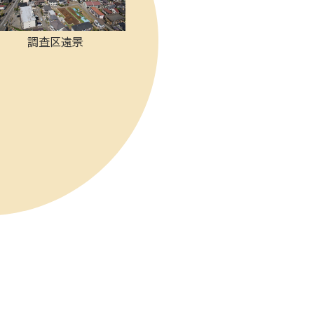
調査区遠景