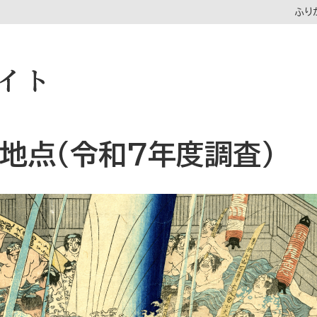
ふり
地点（令和7年度調査）