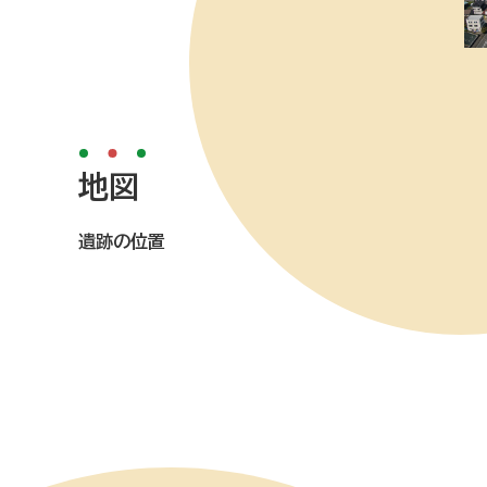
地図
遺跡の位置