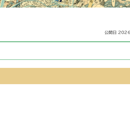
公開日 202