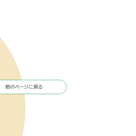
前のページに戻る