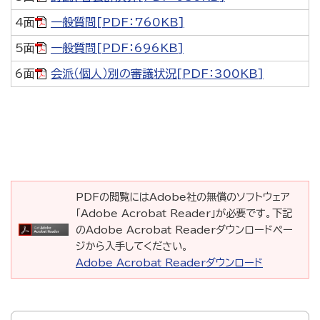
4面
一般質問[PDF：760KB]
5面
一般質問[PDF：696KB]
6面
会派（個人）別の審議状況[PDF：300KB]
PDFの閲覧にはAdobe社の無償のソフトウェア
「Adobe Acrobat Reader」が必要です。下記
のAdobe Acrobat Readerダウンロードペー
ジから入手してください。
Adobe Acrobat Readerダウンロード