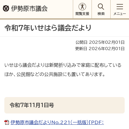
閲覧支援
検索
メニュー
令和7年いせはら議会だより
公開日 2025年02月01日
更新日 2026年02月01日
いせはら議会だよりは新聞折り込みで家庭に配布している
ほか、公民館などの公共施設にも置いてあります。
令和7年11月1日号
伊勢原市議会だよりNo.221（一括版）[PDF：