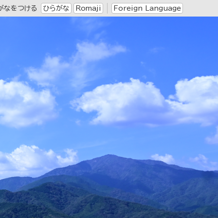
がなをつける
ひらがな
Romaji
Foreign Language