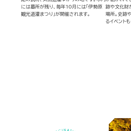
には墓所が残り、毎年10月には「伊勢原
跡や文化財
観光道灌まつり」が開催されます。
場所。史跡
るイベント