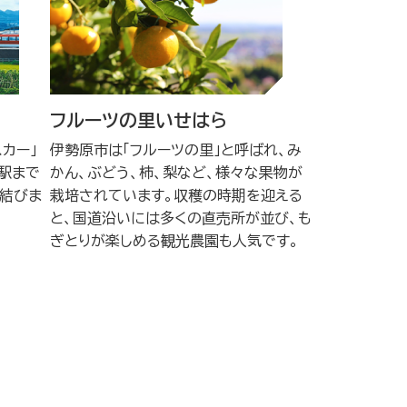
フルーツの里いせはら
カー」
伊勢原市は「フルーツの里」と呼ばれ、み
駅まで
かん、ぶどう、柿、梨など、様々な果物が
で結びま
栽培されています。収穫の時期を迎える
と、国道沿いには多くの直売所が並び、も
ぎとりが楽しめる観光農園も人気です。