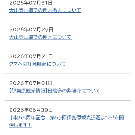
2026年07月31日
大山登山道での倒木撤去について
2026年07月29日
大山登山道での倒木について
2026年07月21日
クマへの注意喚起について
2026年07月01日
【伊勢原観光情報】日陰道の紫陽花について
2026年06月30日
市制55周年記念 第59回伊勢原観光道灌まつりを開
催します！