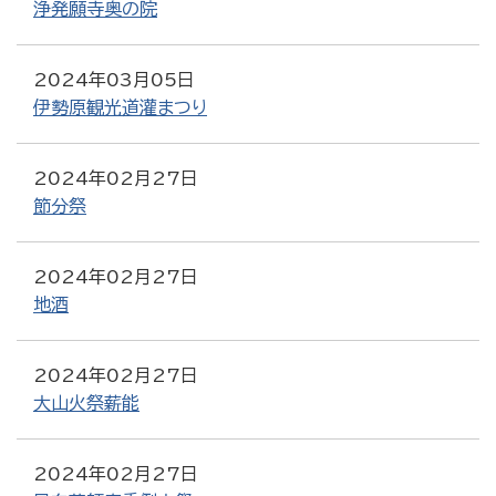
浄発願寺奥の院
2024年03月05日
伊勢原観光道灌まつり
2024年02月27日
節分祭
2024年02月27日
地酒
2024年02月27日
大山火祭薪能
2024年02月27日