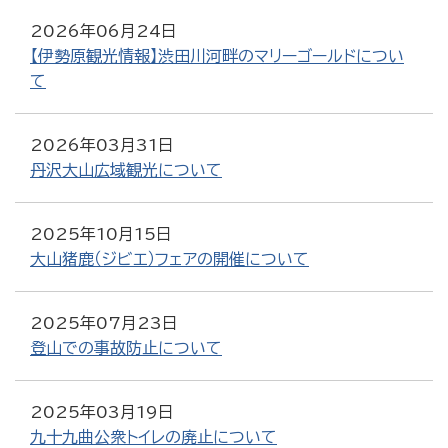
2026年06月24日
【伊勢原観光情報】渋田川河畔のマリーゴールドについ
て
2026年03月31日
丹沢大山広域観光について
2025年10月15日
大山猪鹿（ジビエ）フェアの開催について
2025年07月23日
登山での事故防止について
2025年03月19日
九十九曲公衆トイレの廃止について