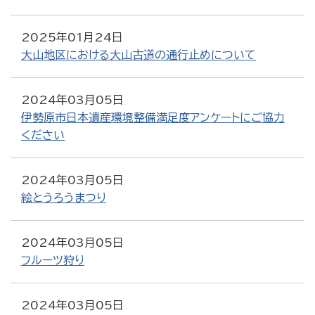
2025年01月24日
大山地区における大山古道の通行止めについて
2024年03月05日
伊勢原市日本遺産環境整備満足度アンケートにご協力
ください
2024年03月05日
絵とうろうまつり
2024年03月05日
フルーツ狩り
2024年03月05日