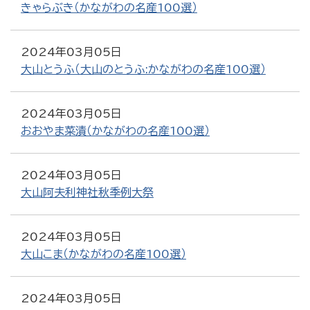
きゃらぶき（かながわの名産100選）
2024年03月05日
大山とうふ（大山のとうふ:かながわの名産100選）
2024年03月05日
おおやま菜漬（かながわの名産100選）
2024年03月05日
大山阿夫利神社秋季例大祭
2024年03月05日
大山こま（かながわの名産100選）
2024年03月05日