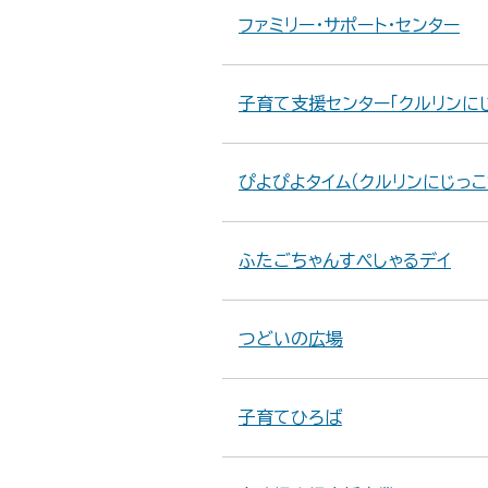
ファミリー・サポート・センター
子育て支援センター「クルリンに
ぴよぴよタイム（クルリンにじっこ
ふたごちゃんすぺしゃるデイ
つどいの広場
子育てひろば