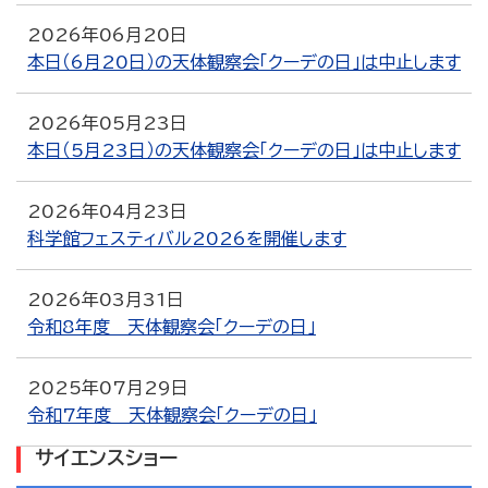
2026年06月20日
本日（6月20日）の天体観察会「クーデの日」は中止します
2026年05月23日
本日（5月23日）の天体観察会「クーデの日」は中止します
2026年04月23日
科学館フェスティバル2026を開催します
2026年03月31日
令和8年度 天体観察会「クーデの日」
2025年07月29日
令和7年度 天体観察会「クーデの日」
サイエンスショー