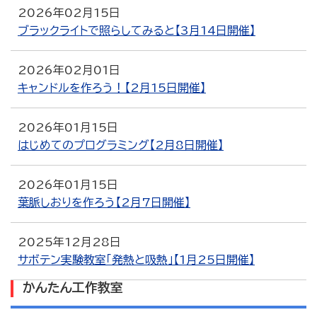
2026年02月15日
ブラックライトで照らしてみると【3月14日開催】
2026年02月01日
キャンドルを作ろう！【2月15日開催】
2026年01月15日
はじめてのプログラミング【2月8日開催】
2026年01月15日
葉脈しおりを作ろう【2月7日開催】
2025年12月28日
サボテン実験教室「発熱と吸熱」【1月25日開催】
かんたん工作教室