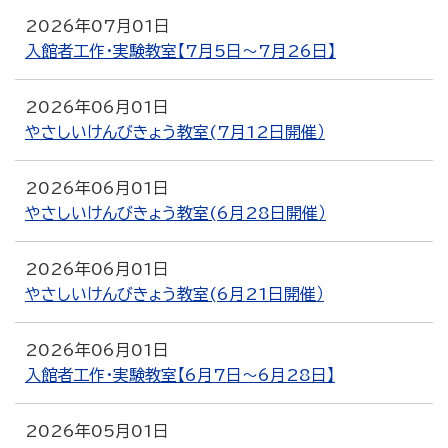
2026年07月01日
入館者工作・実験教室【7月5日～7月26日】
2026年06月01日
やさしいけんびきょう教室(7月12日開催）
2026年06月01日
やさしいけんびきょう教室(6月28日開催）
2026年06月01日
やさしいけんびきょう教室(6月21日開催）
2026年06月01日
入館者工作・実験教室【6月7日～6月28日】
2026年05月01日