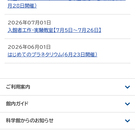
月28日開催）
2026年07月01日
入館者工作・実験教室【7月5日～7月26日】
2026年06月01日
はじめてのプラネタリウム(6月23日開催）
ご利用案内
館内ガイド
科学館からのお知らせ