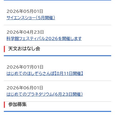
2026年05月01日
サイエンスショー（5月開催）
2026年04月23日
科学館フェスティバル2026を開催します
天文おはなし会
2026年07月01日
はじめてのほしぞらさんぽ【8月11日開催】
2026年06月01日
はじめてのプラネタリウム(6月23日開催）
参加募集