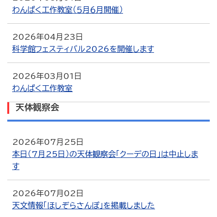
わんぱく工作教室（５月６月開催）
2026年04月23日
科学館フェスティバル2026を開催します
2026年03月01日
わんぱく工作教室
天体観察会
2026年07月25日
本日（7月25日）の天体観察会「クーデの日」は中止しま
す
2026年07月02日
天文情報「ほしぞらさんぽ」を掲載しました