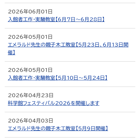
2026年06月01日
入館者工作・実験教室【6月7日～6月28日】
2026年05月01日
エメラルド先生の親子木工教室【5月23日、6月13日開
催】
2026年05月01日
入館者工作・実験教室【5月10日～5月24日】
2026年04月23日
科学館フェスティバル2026を開催します
2026年04月03日
エメラルド先生の親子木工教室【5月9日開催】