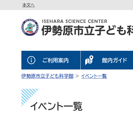
本文へ
ご利用案内
館内ガイド
伊勢原市立子ども科学館
イベント一覧
イベント一覧