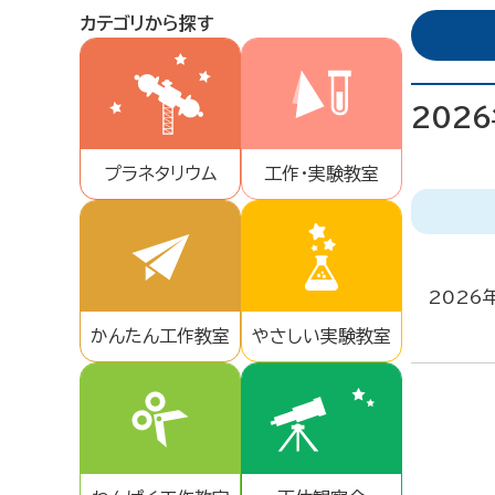
カテゴリから探す
202
プラネタリウム
工作・実験教室
2026
かんたん工作教室
やさしい実験教室