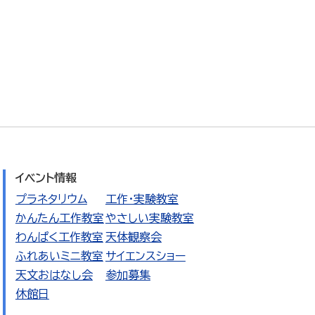
イベント情報
プラネタリウム
工作・実験教室
かんたん工作教室
やさしい実験教室
わんぱく工作教室
天体観察会
ふれあいミニ教室
サイエンスショー
天文おはなし会
参加募集
休館日