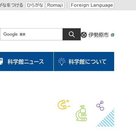
がなをつける
ひらがな
Romaji
Foreign Language
科学館ニュース
科学館について