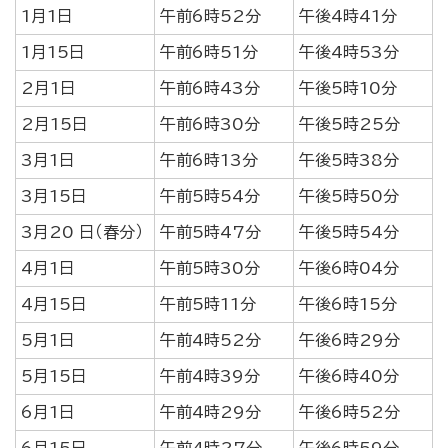
1月1日
午前6時52分
午後4時41分
1月15日
午前6時51分
午後4時53分
2月1日
午前6時43分
午後5時10分
2月15日
午前6時30分
午後5時25分
3月1日
午前6時13分
午後5時38分
3月15日
午前5時54分
午後5時50分
3月20 日（春分）
午前5時47分
午後5時54分
4月1日
午前5時30分
午後6時04分
4月15日
午前5時11分
午後6時15分
5月1日
午前4時52分
午後6時29分
5月15日
午前4時39分
午後6時40分
6月1日
午前4時29分
午後6時52分