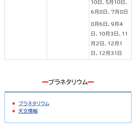
10日、5月10日、
6月8日、7月8日
8月6日、9月4
日、10月3日、11
月2日、12月1
日、12月31日
プラネタリウム
プラネタリウム
天文情報