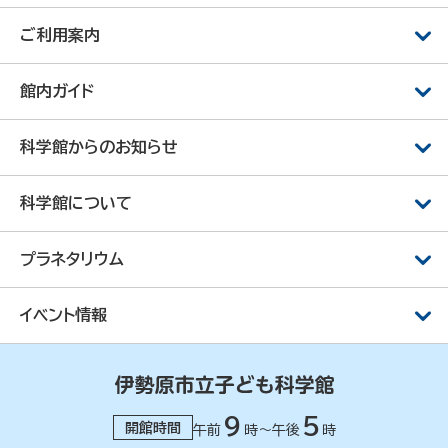
ご利用案内
館内ガイド
科学館からのお知らせ
科学館について
プラネタリウム
イベント情報
9
5
開館時間
午前
時～午後
時