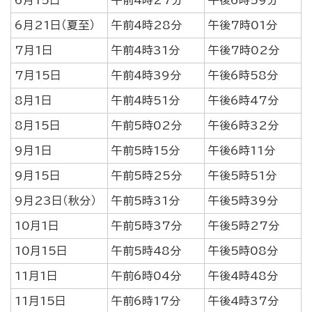
6月15日
午前4時27分
午後6時59分
6月21日（夏至）
午前4時28分
午後7時01分
7月1日
午前4時31分
午後7時02分
7月15日
午前4時39分
午後6時58分
8月1日
午前4時51分
午後6時47分
8月15日
午前5時02分
午後6時32分
9月1日
午前5時15分
午後6時11分
9月15日
午前5時25分
午後5時51分
9月23日（秋分）
午前5時31分
午後5時39分
10月1日
午前5時37分
午後5時27分
10月15日
午前5時48分
午後5時08分
11月1日
午前6時04分
午後4時48分
11月15日
午前6時17分
午後4時37分