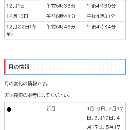
12月1日
午前6時33分
午後4時30分
12月15日
午前6時44分
午後4時31分
12月22日（冬
午前6時48分
午後4時34分
至）
月の情報
月の変化の情報です。
天体観察の参考にしてください。
新月
1月19日、2月17
日、3月19日、4
月17日、5月17