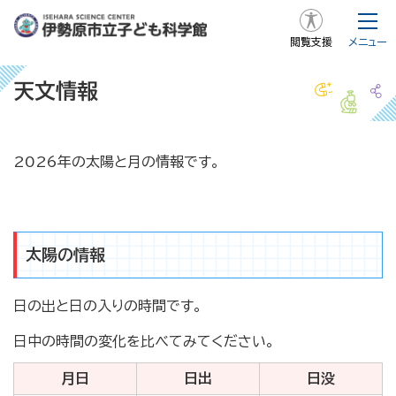
閲覧支援
メニュー
天文情報
2026年の太陽と月の情報です。
太陽の情報
日の出と日の入りの時間です。
日中の時間の変化を比べてみてください。
月日
日出
日没