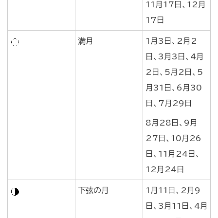
11月17日、12月
17日
満月
1月3日、2月2
日、3月3日、4月
2日、5月2日、5
月31日、6月30
日、7月29日
8月28日、9月
27日、10月26
日、11月24日、
12月24日
下弦の月
1月11日、2月9
日、3月11日、4月