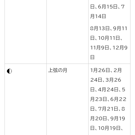
日、6月15日、7
月14日
8月13日、9月11
日、10月11日、
11月9日、12月9
日
上弦の月
1月26日、2月
24日、3月26
日、4月24日、5
月23日、6月22
日、7月21日、8
月20日、9月19
日、10月19日、