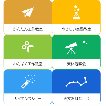
かんたん工作教室
やさしい実験教室
わんぱく工作教室
天体観察会
サイエンスショー
天文おはなし会