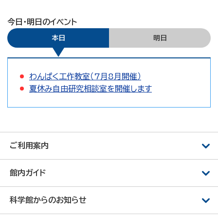
今日・明日のイベント
本日
明日
わんぱく工作教室（7月8月開催）
夏休み自由研究相談室を開催します
ご利用案内
館内ガイド
科学館からのお知らせ