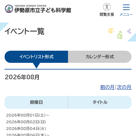
閲覧支援
メニュー
イベント一覧
イベントリスト形式
カレンダー形式
2026年08月
前の月
|
次の月
開催日
タイトル
2026年08月01日（土）
～
2026年08月02日（日）
2026年08月04日（火）
2026年08月06日（木）
～