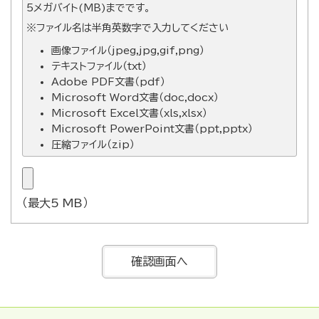
5メガバイト(MB)までです。
※ファイル名は半角英数字で入力してください
画像ファイル（jpeg,jpg,gif,png）
テキストファイル（txt）
Adobe PDF文書（pdf）
Microsoft Word文書（doc,docx）
Microsoft Excel文書（xls,xlsx）
Microsoft PowerPoint文書（ppt,pptx）
圧縮ファイル（zip）
（最大5 MB）