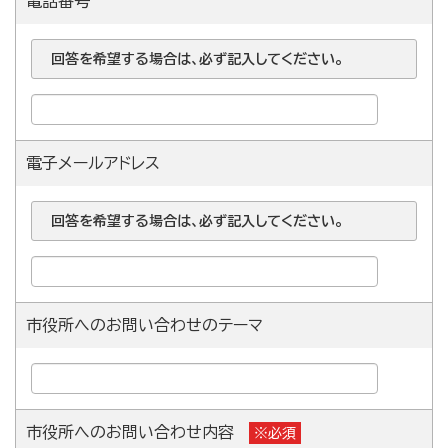
電話番号
回答を希望する場合は、必ず記入してください。
電子メールアドレス
回答を希望する場合は、必ず記入してください。
市役所へのお問い合わせのテーマ
市役所へのお問い合わせ内容
※必須