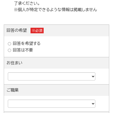
了承ください。
※個人が特定できるような情報は掲載しません
回答の希望
※必須
回答を希望する
回答は不要
お住まい
ご職業