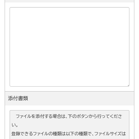
添付書類
ファイルを添付する場合は、下のボタンから行ってくださ
い。
登録できるファイルの種類は以下の種類で、ファイルサイズは