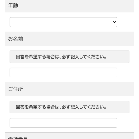
年齢
お名前
回答を希望する場合は、必ず記入してください。
ご住所
回答を希望する場合は、必ず記入してください。