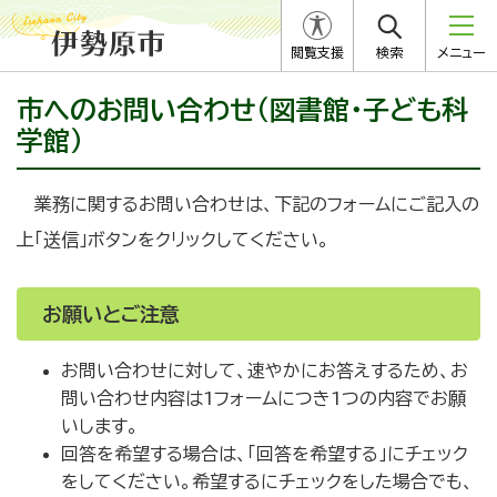
閲覧支援
検索
メニュー
市へのお問い合わせ（図書館・子ども科
学館）
業務に関するお問い合わせは、下記のフォームにご記入の
上「送信」ボタンをクリックしてください。
お願いとご注意
お問い合わせに対して、速やかにお答えするため、お
問い合わせ内容は1フォームにつき1つの内容でお願
いします。
回答を希望する場合は、「回答を希望する」にチェック
をしてください。希望するにチェックをした場合でも、