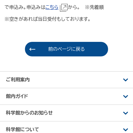
で申込み。申込みは
こちら
から。 ※先着順
※空きがあれば当日受付もしております。
前のページに戻る
ご利用案内
館内ガイド
科学館からのお知らせ
科学館について