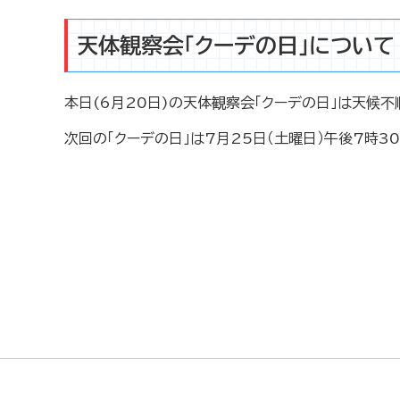
天体観察会「クーデの日」について
本日(6月20日)の天体観察会「クーデの日」は天候不
次回の「クーデの日」は7月25日（土曜日）午後7時3