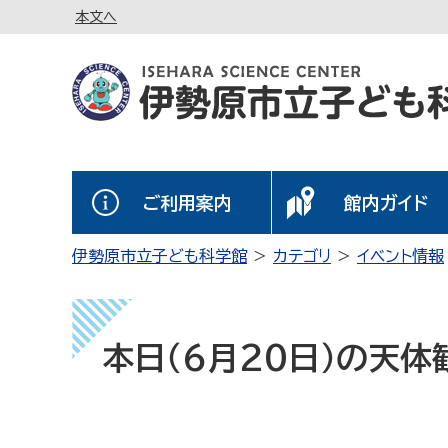
本文へ
ご利用案内
館内ガイド
伊勢原市立子ども科学館
カテゴリ
イベント情報
本日（6月20日）の天体