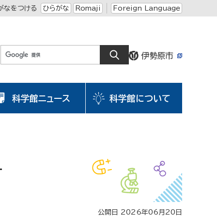
がなをつける
ひらがな
Romaji
Foreign Language
科学館ニュース
科学館について
す
公開日 2026年06月20日