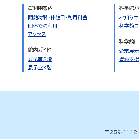
ご利用案内
科学館か
開館時間・休館日・利用料金
お知らせ
団体での利用
科学館ニ
アクセス
科学館に
館内ガイド
企業展示
展示室2階
登録支援
展示室3階
〒259-11