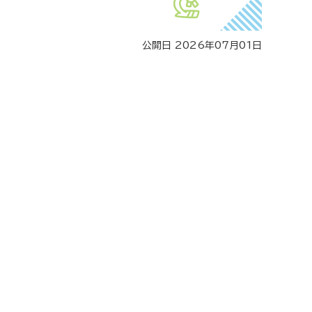
公開日 2026年07月01日