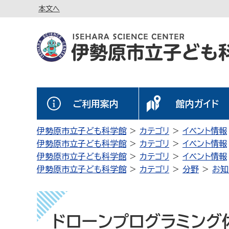
本文へ
ご利用案内
館内ガイド
伊勢原市立子ども科学館
カテゴリ
イベント情報
伊勢原市立子ども科学館
カテゴリ
イベント情報
伊勢原市立子ども科学館
カテゴリ
イベント情報
伊勢原市立子ども科学館
カテゴリ
分野
お知
ドローンプログラミング