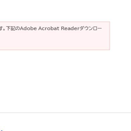
。下記のAdobe Acrobat Readerダウンロー