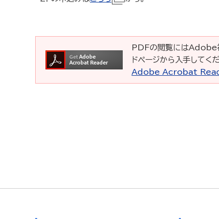
PDFの閲覧にはAdobe社
ドページから入手してくだ
Adobe Acrobat R