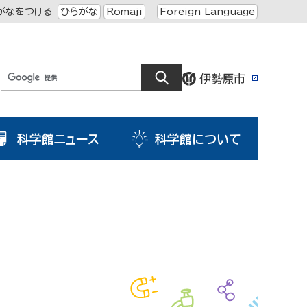
がなをつける
ひらがな
Romaji
Foreign Language
科学館ニュース
科学館について