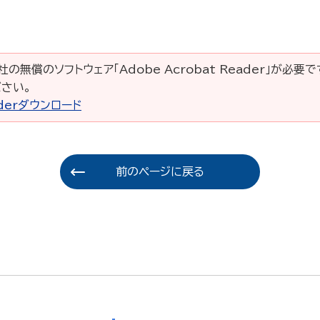
の無償のソフトウェア「Adobe Acrobat Reader」が必要です
さい。
eaderダウンロード
前のページに戻る