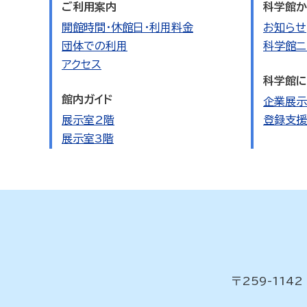
ご利用案内
科学館か
開館時間・休館日・利用料金
お知らせ
団体での利用
科学館ニ
アクセス
科学館に
館内ガイド
企業展示
展示室2階
登録支援
展示室3階
〒259-11