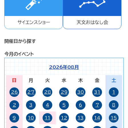
サイエンスショー
天文おはなし会
開催日から探す
今月のイベント
2026年08月
日
月
火
水
木
金
土
26
27
28
29
30
31
1
2
3
4
5
6
7
8
9
10
11
12
13
14
15