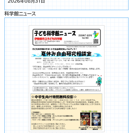
2026年08月31日
科学館ニュース