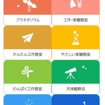
プラネタリウム
工作・実験教室
かんたん工作教室
やさしい実験教室
わんぱく工作教室
天体観察会