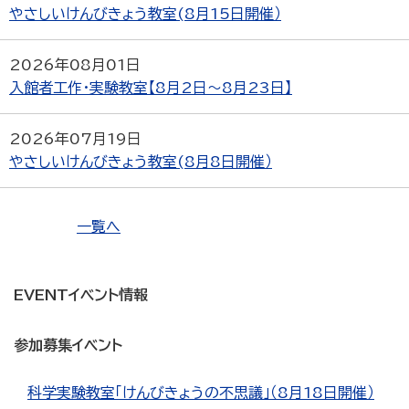
やさしいけんびきょう教室(8月15日開催）
2026年08月01日
入館者工作・実験教室【8月2日～8月23日】
2026年07月19日
やさしいけんびきょう教室(8月8日開催）
一覧へ
EVENT
イベント情報
参加募集イベント
科学実験教室「けんびきょうの不思議」（8月18日開催）