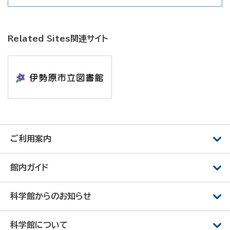
Related Sites
関連サイト
ご利用案内
館内ガイド
科学館からのお知らせ
科学館について