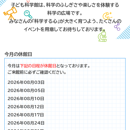
子ども科学館は、科学のふしぎさや楽しさを体験する
科学の広場です。
みなさんの「科学する心」が大きく育つよう、たくさんの
イベントを用意してお待ちしております。
今月の休館日
今月は
下記の日程が休館日
となっております。
ご来館前に必ずご確認ください。
2026年08月03日
2026年08月05日
2026年08月10日
2026年08月12日
2026年08月17日
2026年08月24日