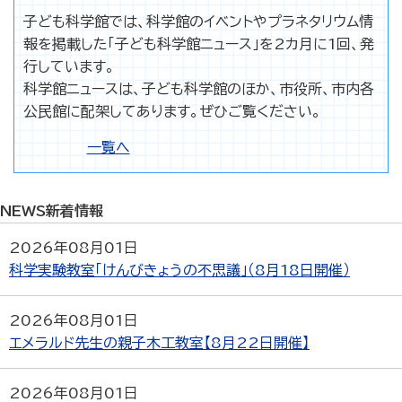
子ども科学館では、科学館のイベントやプラネタリウム情
報を掲載した「子ども科学館ニュース」を2カ月に1回、発
行しています。
科学館ニュースは、子ども科学館のほか、市役所、市内各
公民館に配架してあります。ぜひご覧ください。
一覧へ
NEWS
新着情報
2026年08月01日
科学実験教室「けんびきょうの不思議」（8月18日開催）
2026年08月01日
エメラルド先生の親子木工教室【8月22日開催】
2026年08月01日