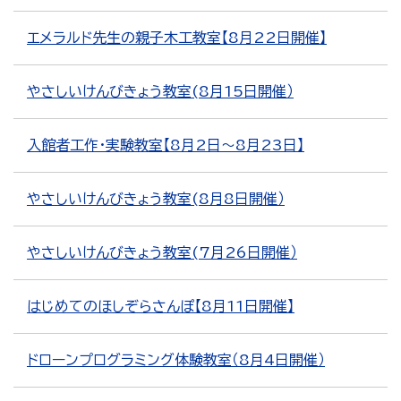
エメラルド先生の親子木工教室【8月22日開催】
やさしいけんびきょう教室(8月15日開催）
入館者工作・実験教室【8月2日～8月23日】
やさしいけんびきょう教室(8月8日開催）
やさしいけんびきょう教室(7月26日開催）
はじめてのほしぞらさんぽ【8月11日開催】
ドローンプログラミング体験教室（8月4日開催）