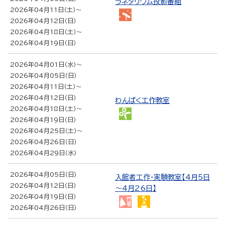
ラネタリウム投影番組
2026年04月11日（土）
～
プ
2026年04月12日（日）
ラ
2026年04月18日（土）
～
ネタ
2026年04月19日（日）
リウ
ム
2026年04月01日（水）
～
2026年04月05日（日）
2026年04月11日（土）
～
2026年04月12日（日）
わんぱく工作教室
2026年04月18日（土）
～
わ
2026年04月19日（日）
ん
2026年04月25日（土）
～
ぱ
2026年04月26日（日）
く
2026年04月29日（水）
工
作
2026年04月05日（日）
入館者工作・実験教室【4月5日
教
2026年04月12日（日）
～4月26日】
室
2026年04月19日（日）
工
や
2026年04月26日（日）
作・
さ
実
し