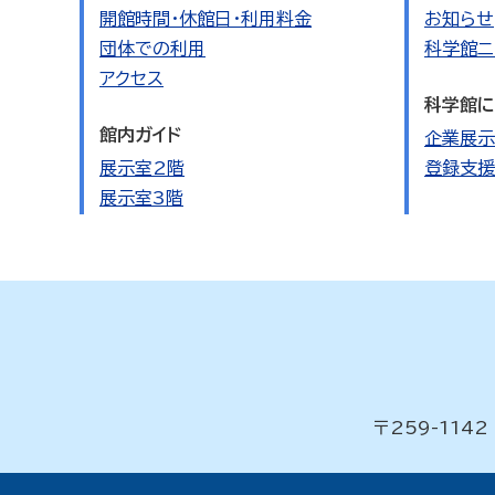
開館時間・休館日・利用料金
お知らせ
団体での利用
科学館ニ
アクセス
科学館に
館内ガイド
企業展示
展示室2階
登録支援
展示室3階
〒259-11