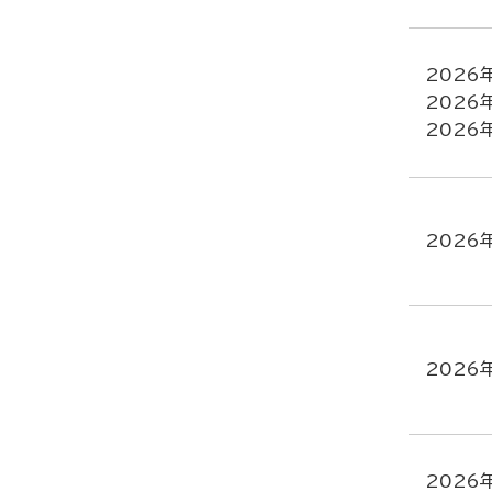
2026
2026
2026
2026
2026
2026