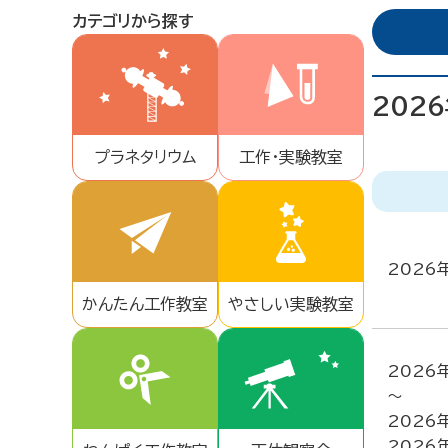
カテゴリから探す
202
プラネタリウム
工作・実験教室
2026
かんたん工作教室
やさしい実験教室
2026
～
2026
2026