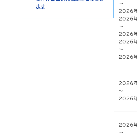
～
ます
2026
2026
～
2026
2026
～
2026
2026
～
2026
2026
～