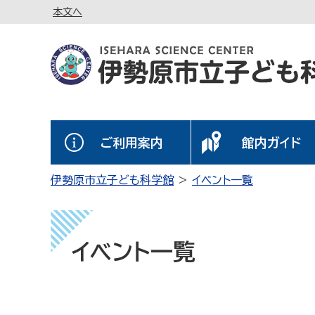
本文へ
ご利用案内
館内ガイド
伊勢原市立子ども科学館
イベント一覧
イベント一覧