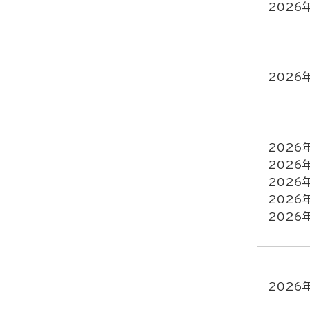
2026
2026
2026
2026
2026
2026
2026
2026