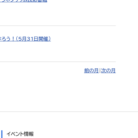
ろう！（5月31日開催）
前の月
|
次の月
イベント情報