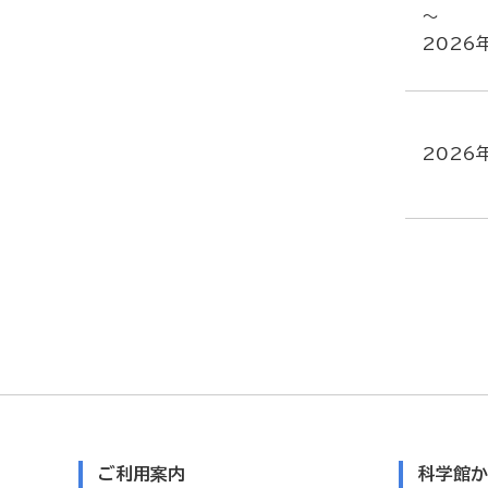
～
2026
2026
ご利用案内
科学館か