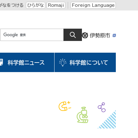
がなをつける
ひらがな
Romaji
Foreign Language
科学館ニュース
科学館について