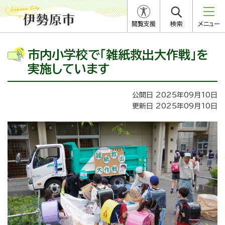
閲覧支援
検索
メニュー
市内小学校で「雑紙救出大作戦」を
実施しています
公開日 2025年09月10日
更新日 2025年09月10日