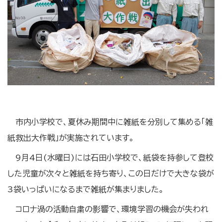
市内小学校で、夏休み期間中に雑紙を分別して集める「雑
紙救出大作戦」が実施されています。
9月4日(水曜日)には石田小学校で、紙袋を持参して登校
した児童が次々と雑紙を持ち寄り、この日だけで大きな袋が
3袋いっぱいになるまで雑紙が集まりました。
コロナ渦の活動自粛の影響で、環境学習の機会が失われ