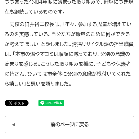
つつあった令和4年度に始まった取り組みで、好評につき現
在も継続しているものです。
同校の臼井裕二校長は、「年々、参加する児童が増えてい
るのを実感している。自分たちが環境のために何ができる
か考えてほしい」と話しました。清掃リサイクル課の担当職員
は、「本市の燃やすゴミは順調に減っており、分別の意識の
高まりを感じる。こうした取り組みを機に、子どもや保護者
の皆さん、ひいては市全体に分別の意識が根付いてくれた
ら嬉しい」と思いを語りました。
前のページに戻る