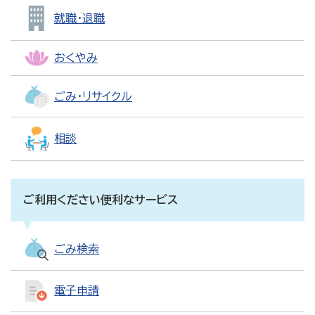
就職・退職
おくやみ
ごみ・リサイクル
相談
ご利用ください便利なサービス
ごみ検索
電子申請