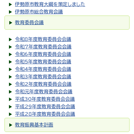
伊勢原市教育大綱を策定しました
伊勢原市総合教育会議
教育委員会議
令和8年度教育委員会会議
令和7年度教育委員会会議
令和6年度教育委員会会議
令和5年度教育委員会会議
令和4年度教育委員会会議
令和3年度教育委員会会議
令和2年度教育委員会会議
令和元年度教育委員会会議
平成30年度教育委員会会議
平成29年度教育委員会会議
平成28年度教育委員会会議
教育振興基本計画