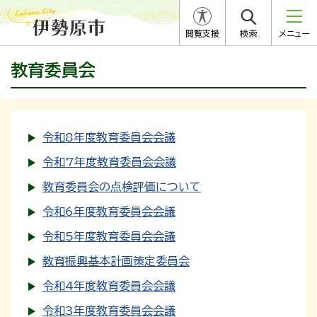
閲覧支援
検索
メニュー
教育委員会
令和8年度教育委員会会議
令和7年度教育委員会会議
教育委員会の点検評価について
令和6年度教育委員会会議
令和5年度教育委員会会議
教育振興基本計画策定委員会
令和4年度教育委員会会議
令和3年度教育委員会会議