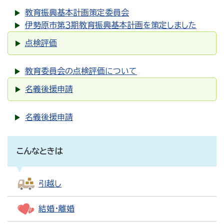
教育振興基本計画策定委員会
伊勢原市第３期教育振興基本計画を策定しました
点検評価
教育委員会の点検評価について
名義後援申請
名義後援申請
こんなときは
引越し
結婚・離婚