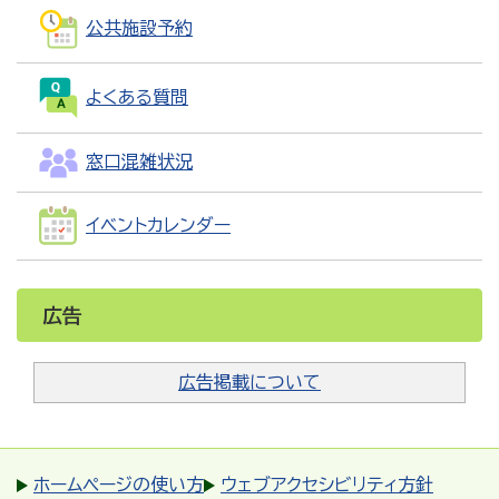
公共施設予約
よくある質問
窓口混雑状況
イベントカレンダー
広告
広告掲載について
ホームページの使い方
ウェブアクセシビリティ方針