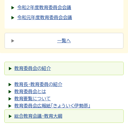
令和2年度教育委員会会議
令和元年度教育委員会会議
一覧へ
教育委員会の紹介
教育長・教育委員の紹介
教育委員会とは
教育要覧について
教育委員会広報紙「きょういく伊勢原」
総合教育会議・教育大綱