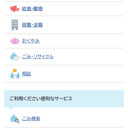
結婚・離婚
就職・退職
おくやみ
ごみ・リサイクル
相談
ご利用ください便利なサービス
ごみ検索