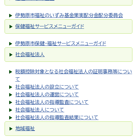
伊勢原市福祉のいずみ基金果実配分金配分委員会
保健福祉サービスメニューガイド
伊勢原市保健・福祉サービスメニューガイド
社会福祉法人
税額控除対象となる社会福祉法人の証明事務等につい
て
社会福祉法人の設立について
社会福祉法人の運営について
社会福祉法人の指導監査について
社会福祉法人について
社会福祉法人の指導監査結果について
地域福祉