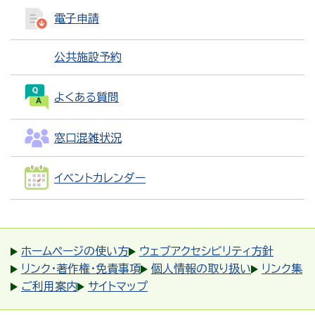
電子申請
公共施設予約
よくある質問
窓口混雑状況
イベントカレンダー
ホームページの使い方
ウェブアクセシビリティ方針
リンク・著作権・免責事項
個人情報の取り扱い
リンク集
ご利用案内
サイトマップ