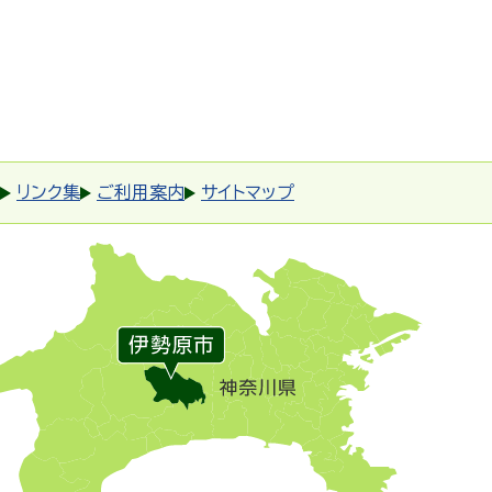
リンク集
ご利用案内
サイトマップ