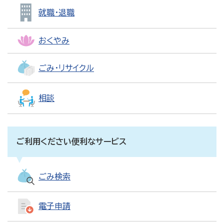
就職・退職
おくやみ
ごみ・リサイクル
相談
ご利用ください便利なサービス
ごみ検索
電子申請