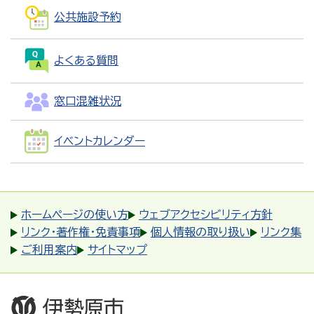
公共施設予約
よくある質問
窓口混雑状況
イベントカレンダー
ホームページの使い方
ウェブアクセシビリティ方針
リンク・著作権・免責事項
個人情報の取り扱い
リンク集
ご利用案内
サイトマップ