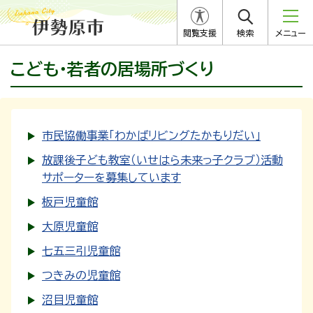
閲覧支援
検索
メニュー
こども・若者の居場所づくり
市民協働事業「わかばリビングたかもりだい」
放課後子ども教室（いせはら未来っ子クラブ）活動
サポーターを募集しています
板戸児童館
大原児童館
七五三引児童館
つきみの児童館
沼目児童館