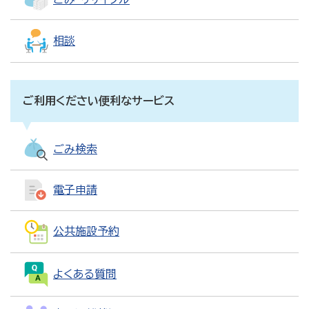
相談
ご利用ください便利なサービス
ごみ検索
電子申請
公共施設予約
よくある質問