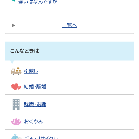
違いはなんですか
一覧へ
こんなときは
引越し
結婚・離婚
就職・退職
おくやみ
ごみ・リサイクル