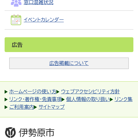
窓口混雑状況
イベントカレンダー
広告
広告掲載について
ホームページの使い方
ウェブアクセシビリティ方針
リンク・著作権・免責事項
個人情報の取り扱い
リンク集
ご利用案内
サイトマップ