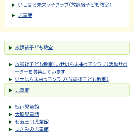
いせはら未来っ子クラブ（放課後子ども教室）
児童館
放課後子ども教室
放課後子ども教室（いせはら未来っ子クラブ）活動サポ
ーターを募集しています
いせはら未来っ子クラブ（放課後子ども教室）
児童館
板戸児童館
大原児童館
七五三引児童館
つきみの児童館