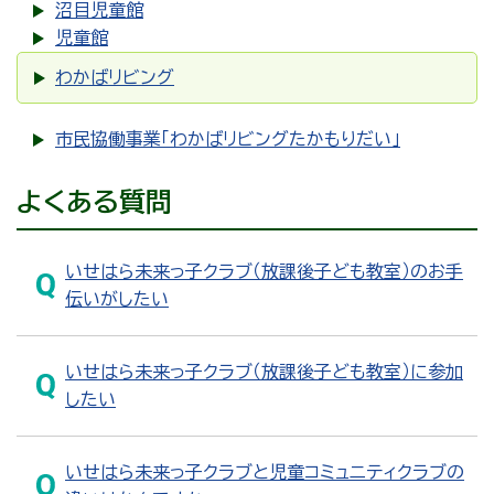
沼目児童館
児童館
わかばリビング
市民協働事業「わかばリビングたかもりだい」
よくある質問
いせはら未来っ子クラブ（放課後子ども教室）のお手
伝いがしたい
いせはら未来っ子クラブ（放課後子ども教室）に参加
したい
いせはら未来っ子クラブと児童コミュニティクラブの