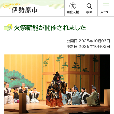
閲覧支援
検索
メニュー
火祭薪能が開催されました
公開日 2025年10月03日
更新日 2025年10月03日