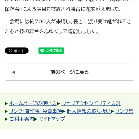
保存会」による演目も披露され舞台に花を添えました。
会場には約700人が来場し、長きに渡り受け継がれてき
た心と技の舞台を心ゆくまで堪能しました。
前のページに戻る
ホームページの使い方
ウェブアクセシビリティ方針
リンク・著作権・免責事項
個人情報の取り扱い
リンク集
ご利用案内
サイトマップ