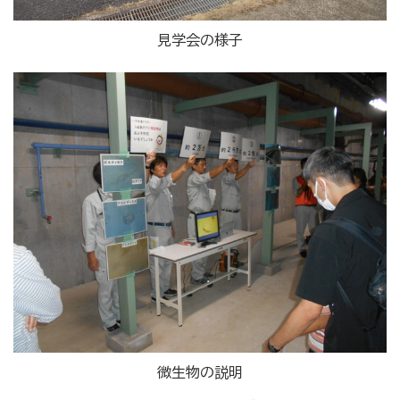
見学会の様子
微生物の説明