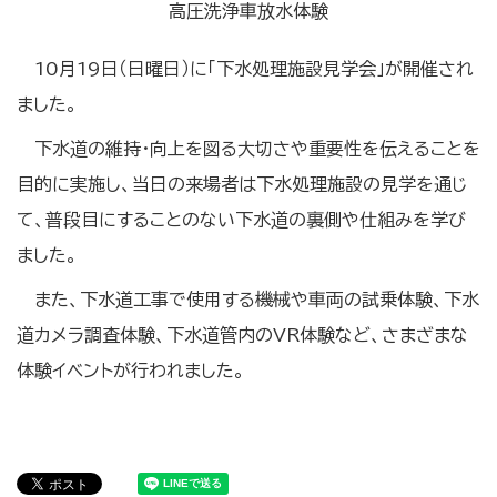
高圧洗浄車放水体験
10月19日（日曜日）に「下水処理施設見学会」が開催され
ました。
下水道の維持・向上を図る大切さや重要性を伝えることを
目的に実施し、当日の来場者は下水処理施設の見学を通じ
て、普段目にすることのない下水道の裏側や仕組みを学び
ました。
また、下水道工事で使用する機械や車両の試乗体験、下水
道カメラ調査体験、下水道管内のVR体験など、さまざまな
体験イベントが行われました。