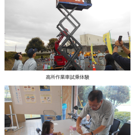
高所作業車試乗体験