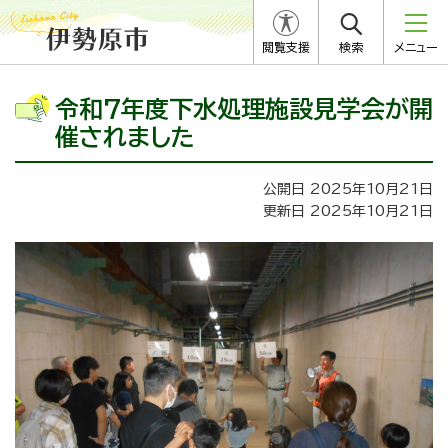
閲覧支援
検索
メニュー
令和7年度下水処理施設見学会が開
催されました
公開日 2025年10月21日
更新日 2025年10月21日