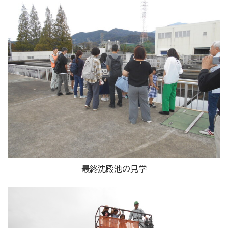
最終沈殿池の見学