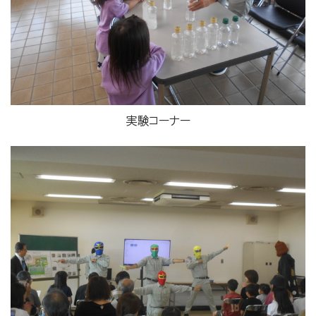
実験コーナー