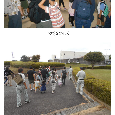
下水道クイズ