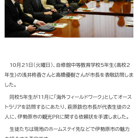
10月21日（火曜日）、自修館中等教育学校5年生(高校2
年生)の浅井柊香さんと高橋優樹さんが市長を表敬訪問しま
した。
同校5年生が11月に「海外フィールドワーク」としてオース
トラリアを訪問するにあたり、萩原鉄也市長が代表生徒の2
人に、伊勢原市の観光ＰＲに関する依頼状を手渡しました。
生徒たちは現地のホームステイ先などで伊勢原市の魅力