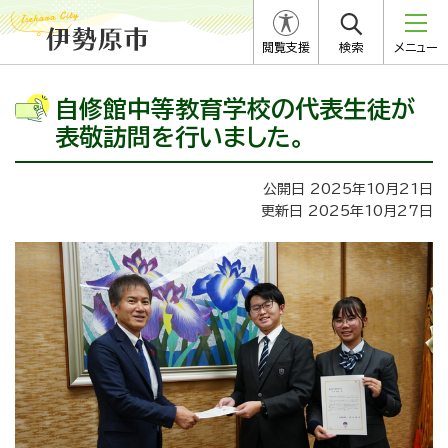
閲覧支援
検索
メニュー
自修館中等教育学校の代表生徒が
表敬訪問を行いました。
公開日 2025年10月21日
更新日 2025年10月27日