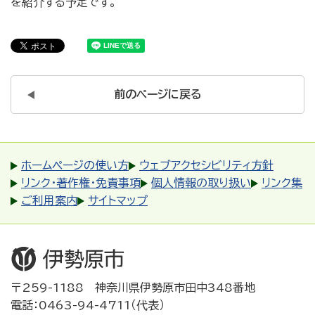
を紹介する予定です。
前のページに戻る
ホームページの使い方
ウェブアクセシビリティ方針
リンク・著作権・免責事項
個人情報の取り扱い
リンク集
ご利用案内
サイトマップ
〒259-1188 神奈川県伊勢原市田中348番地
電話：0463-94-4711（代表）