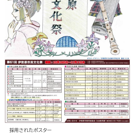
採用されたポスター