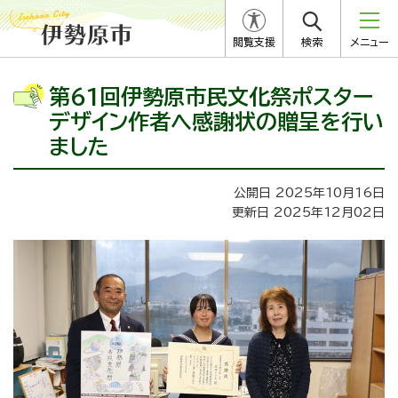
閲覧支援
検索
メニュー
第61回伊勢原市民文化祭ポスター
デザイン作者へ感謝状の贈呈を行い
ました
公開日 2025年10月16日
更新日 2025年12月02日