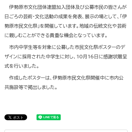
伊勢原市文化団体連盟加入団体及び公募市民の皆さんが
日ごろの芸術・文化活動の成果を発表、展示の場として、「伊
勢原市民文化祭」を開催しています。地域の伝統文化や芸術
に親しむことができる貴重な機会となっています。
市内中学生等を対象に公募した市民文化祭ポスターのデ
ザインに採用された中学生に対し、10月16日に感謝状贈呈
式を行いました。
作成したポスターは、伊勢原市民文化祭開催中に市内公
共施設等で掲出しました。